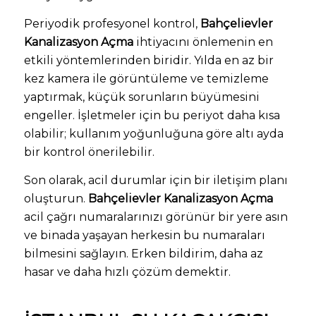
Periyodik profesyonel kontrol,
Bahçelievler
Kanalizasyon Açma
ihtiyacını önlemenin en
etkili yöntemlerinden biridir. Yılda en az bir
kez kamera ile görüntüleme ve temizleme
yaptırmak, küçük sorunların büyümesini
engeller. İşletmeler için bu periyot daha kısa
olabilir; kullanım yoğunluğuna göre altı ayda
bir kontrol önerilebilir.
Son olarak, acil durumlar için bir iletişim planı
oluşturun.
Bahçelievler Kanalizasyon Açma
acil çağrı numaralarınızı görünür bir yere asın
ve binada yaşayan herkesin bu numaraları
bilmesini sağlayın. Erken bildirim, daha az
hasar ve daha hızlı çözüm demektir.