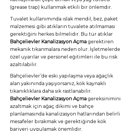
(grease trap) kullanmak etkili bir önlemdir.
Tuvalet kullanımında ıslak mendil, bez, paket
malzemesi gibi atıkların tuvalete atılmaması
gerektiğini herkes bilmelidir. Bu tür atıklar
Bahçelievler Kanalizasyon Açma
gerektiren
mekanik tıkanmalara neden olur. İşletmelerde
özel uyarılar ve personel eğitimleri ile bu risk
azaltılabilir.
Bahçelievler’de eski yapılaşma veya ağaçlık
alan yakınında yaşıyorsanız, kök kaynaklı
tıkanıklıklara daha sık rastlanabilir.
Bahçelievler Kanalizasyon Açma
gereksinimini
azaltmak için ağaç dikimi ve bahçe
planlamasında kanalizasyon hatlarından belirli
mesafeler bırakmak ve gerektiğinde kök
bariyeri uygulamak önemlidir.