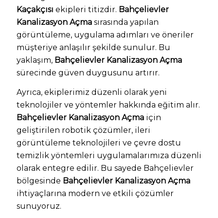
Kaçakçısı
ekipleri titizdir.
Bahçelievler
Kanalizasyon Açma
sırasında yapılan
görüntüleme, uygulama adımları ve öneriler
müşteriye anlaşılır şekilde sunulur. Bu
yaklaşım,
Bahçelievler Kanalizasyon Açma
sürecinde güven duygusunu artırır.
Ayrıca, ekiplerimiz düzenli olarak yeni
teknolojiler ve yöntemler hakkında eğitim alır.
Bahçelievler Kanalizasyon Açma
için
geliştirilen robotik çözümler, ileri
görüntüleme teknolojileri ve çevre dostu
temizlik yöntemleri uygulamalarımıza düzenli
olarak entegre edilir. Bu sayede Bahçelievler
bölgesinde
Bahçelievler Kanalizasyon Açma
ihtiyaçlarına modern ve etkili çözümler
sunuyoruz.