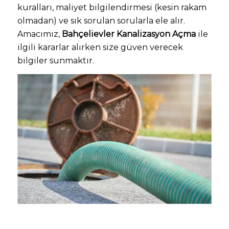
kuralları, maliyet bilgilendirmesi (kesin rakam
olmadan) ve sık sorulan sorularla ele alır.
Amacımız,
Bahçelievler Kanalizasyon Açma
ile
ilgili kararlar alırken size güven verecek
bilgiler sunmaktır.