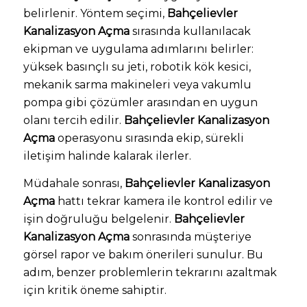
belirlenir. Yöntem seçimi,
Bahçelievler
Kanalizasyon Açma
sırasında kullanılacak
ekipman ve uygulama adımlarını belirler:
yüksek basınçlı su jeti, robotik kök kesici,
mekanik sarma makineleri veya vakumlu
pompa gibi çözümler arasından en uygun
olanı tercih edilir.
Bahçelievler Kanalizasyon
Açma
operasyonu sırasında ekip, sürekli
iletişim halinde kalarak ilerler.
Müdahale sonrası,
Bahçelievler Kanalizasyon
Açma
hattı tekrar kamera ile kontrol edilir ve
işin doğruluğu belgelenir.
Bahçelievler
Kanalizasyon Açma
sonrasında müşteriye
görsel rapor ve bakım önerileri sunulur. Bu
adım, benzer problemlerin tekrarını azaltmak
için kritik öneme sahiptir.