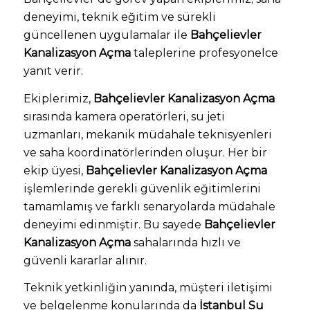
deneyimi, teknik eğitim ve sürekli
güncellenen uygulamalar ile
Bahçelievler
Kanalizasyon Açma
taleplerine profesyonelce
yanıt verir.
Ekiplerimiz,
Bahçelievler Kanalizasyon Açma
sırasında kamera operatörleri, su jeti
uzmanları, mekanik müdahale teknisyenleri
ve saha koordinatörlerinden oluşur. Her bir
ekip üyesi,
Bahçelievler Kanalizasyon Açma
işlemlerinde gerekli güvenlik eğitimlerini
tamamlamış ve farklı senaryolarda müdahale
deneyimi edinmiştir. Bu sayede
Bahçelievler
Kanalizasyon Açma
sahalarında hızlı ve
güvenli kararlar alınır.
Teknik yetkinliğin yanında, müşteri iletişimi
ve belgelenme konularında da
İstanbul Su