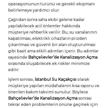
operasyonunun türünü ve gerekli ekipmanı
belirlemeye yardımcı olur.
Çağrıdan sonra saha ekibi gelene kadar
yapılabilecek acil önlemler hakkında
müşteriye rehberlik verilir. Bu, su vanalarının
kapatılması, elektrikli cihazların prizden
çıkarılması ve güvenli bir alan oluşturulması
gibi basit ama etkili adımları içerir. Bu adımlar
sayesinde
Bahçelievler’de Kanalizasyon Açma
sırasında oluşabilecek ek riskler minimize
edilir.
İşlem sonrası,
İstanbul Su Kaçakçısı
olarak
müşteriye yapılan müdahalenin kısa raporu ve
önerilen bakım takvimi sunulur. Böylece
Bahçelievler’de Kanalizasyon Açma
sonrası
tekrar eden problemlerin önüne geçmek için