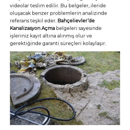
videolar teslim edilir. Bu belgeler, ileride
oluşacak benzer problemlerin analizinde
referans teşkil eder.
Bahçelievler’de
Kanalizasyon Açma
belgeleri sayesinde
işleriniz kayıt altına alınmış olur ve
gerektiğinde garanti süreçleri kolaylaşır.