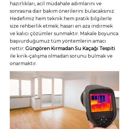
hazırlıkları, acil müdahale adımlarını ve
sonrasına dair bakım önerilerini bulacaksınız.
Hedefimiz hem teknik hem pratik bilgilerle
size rehberlik etmek; hasarı en aza indirmek
ve kalıcı çözümler sunmaktır. Makale boyunca
başvurduğumuz tüm yöntemlerin amacı
nettir:
Güngören Kırmadan Su Kaçağı Tespiti
ile kırık-çalışma olmadan sorunu bulmak ve
onarmaktır.