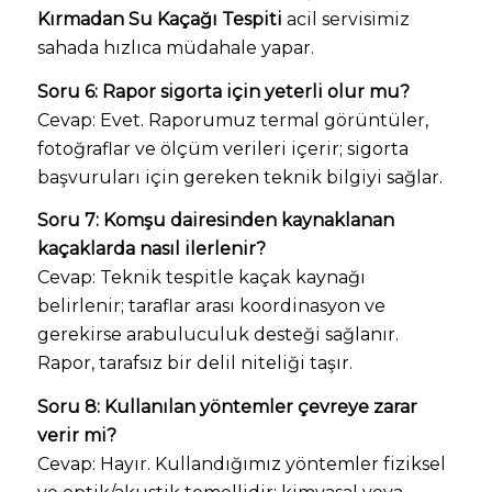
Kırmadan Su Kaçağı Tespiti
acil servisimiz
sahada hızlıca müdahale yapar.
Soru 6: Rapor sigorta için yeterli olur mu?
Cevap: Evet. Raporumuz termal görüntüler,
fotoğraflar ve ölçüm verileri içerir; sigorta
başvuruları için gereken teknik bilgiyi sağlar.
Soru 7: Komşu dairesinden kaynaklanan
kaçaklarda nasıl ilerlenir?
Cevap: Teknik tespitle kaçak kaynağı
belirlenir; taraflar arası koordinasyon ve
gerekirse arabuluculuk desteği sağlanır.
Rapor, tarafsız bir delil niteliği taşır.
Soru 8: Kullanılan yöntemler çevreye zarar
verir mi?
Cevap: Hayır. Kullandığımız yöntemler fiziksel