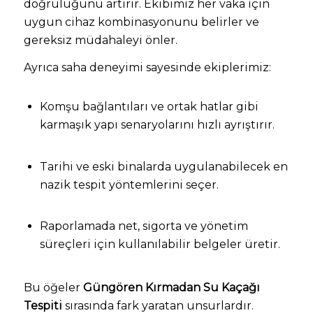
doğruluğunu artırır. Ekibimiz her vaka için
uygun cihaz kombinasyonunu belirler ve
gereksiz müdahaleyi önler.
Ayrıca saha deneyimi sayesinde ekiplerimiz:
Komşu bağlantıları ve ortak hatlar gibi
karmaşık yapı senaryolarını hızlı ayrıştırır.
Tarihi ve eski binalarda uygulanabilecek en
nazik tespit yöntemlerini seçer.
Raporlamada net, sigorta ve yönetim
süreçleri için kullanılabilir belgeler üretir.
Bu öğeler
Güngören Kırmadan Su Kaçağı
Tespiti
sırasında fark yaratan unsurlardır.