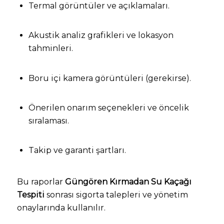
Termal görüntüler ve açıklamaları.
Akustik analiz grafikleri ve lokasyon
tahminleri.
Boru içi kamera görüntüleri (gerekirse).
Önerilen onarım seçenekleri ve öncelik
sıralaması.
Takip ve garanti şartları.
Bu raporlar
Güngören Kırmadan Su Kaçağı
Tespiti
sonrası sigorta talepleri ve yönetim
onaylarında kullanılır.