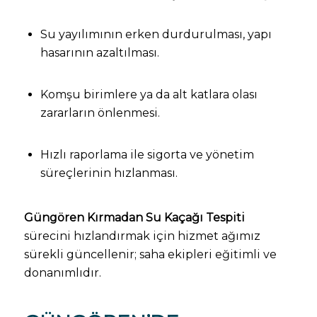
Su yayılımının erken durdurulması, yapı
hasarının azaltılması.
Komşu birimlere ya da alt katlara olası
zararların önlenmesi.
Hızlı raporlama ile sigorta ve yönetim
süreçlerinin hızlanması.
Güngören Kırmadan Su Kaçağı Tespiti
sürecini hızlandırmak için hizmet ağımız
sürekli güncellenir; saha ekipleri eğitimli ve
donanımlıdır.