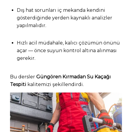
Dış hat sorunları iç mekanda kendini
gösterdiğinde yerden kaynaklı analizler
yapılmalıdır.
Hızlı acil müdahale, kalıcı çözümün önünü
açar — önce suyun kontrol altına alınması
gerekir.
Bu dersler
Güngören Kırmadan Su Kaçağı
Tespiti
kalitemizi şekillendirdi.