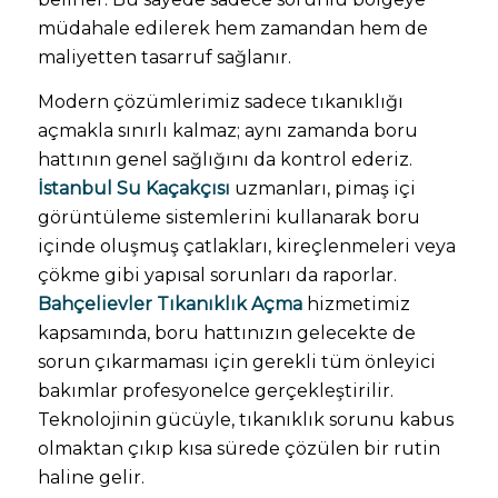
müdahale edilerek hem zamandan hem de
maliyetten tasarruf sağlanır.
Modern çözümlerimiz sadece tıkanıklığı
açmakla sınırlı kalmaz; aynı zamanda boru
hattının genel sağlığını da kontrol ederiz.
İstanbul Su Kaçakçısı
uzmanları, pimaş içi
görüntüleme sistemlerini kullanarak boru
içinde oluşmuş çatlakları, kireçlenmeleri veya
çökme gibi yapısal sorunları da raporlar.
Bahçelievler Tıkanıklık Açma
hizmetimiz
kapsamında, boru hattınızın gelecekte de
sorun çıkarmaması için gerekli tüm önleyici
bakımlar profesyonelce gerçekleştirilir.
Teknolojinin gücüyle, tıkanıklık sorunu kabus
olmaktan çıkıp kısa sürede çözülen bir rutin
haline gelir.