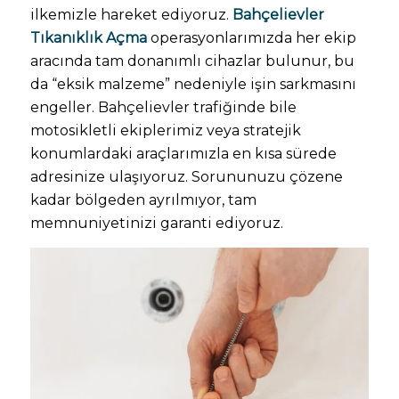
ilkemizle hareket ediyoruz.
Bahçelievler
Tıkanıklık Açma
operasyonlarımızda her ekip
aracında tam donanımlı cihazlar bulunur, bu
da “eksik malzeme” nedeniyle işin sarkmasını
engeller. Bahçelievler trafiğinde bile
motosikletli ekiplerimiz veya stratejik
konumlardaki araçlarımızla en kısa sürede
adresinize ulaşıyoruz. Sorununuzu çözene
kadar bölgeden ayrılmıyor, tam
memnuniyetinizi garanti ediyoruz.