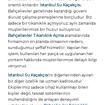
önemli kriterdir.
İstanbul Su Kaçakçısı
,
Bahçelievler genelinde kazandığı güveni
dürüst çalışma prensiplerine borçludur. Biz
sadece bir tıkanıklık açmıyoruz; aynı zamanda
müşterilerimize bir huzur sunuyoruz.
Bahçelievler Tıkanıklık Açma
aramalarında
firmamızın ön planda olmasının nedeni,
sunduğumuz şeffaf hizmettir. Yapılan her
işlem, kullanılan her parça ve uygulanan her
yöntem hakkında müşterilerimize detaylı bilgi
veriyoruz.
İstanbul Su Kaçakçısı
‘nı diğerlerinden ayıran
bir diğer özellik ise uzman kadrosudur.
Ekiplerimiz sadece cihaz kullanmayı bilen
kişiler değil, tesisat sistemlerinin
mühendisliğini de anlayan deneyimli