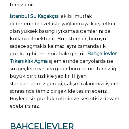
temizlenir.
İstanbul Su Kaçakçısı
ekibi, mutfak
giderlerinde özellikle yağlanmaya karşı etkili
olan yüksek basınçlı yıkama sistemlerini de
kullanabilmektedir. Bu sistemler, boruyu
sadece açmakla kalmaz, aynı zamanda ilk
günkü gibi tertemiz hale getirir.
Bahçelievler
Tıkanıklık Açma
işlemlerinde banyolarda ise
süzgeçlerin ve ana gider borularının temizliği
büyük bir titizlikle yapılır. Hijyen
standartlarımız gereği, çalışma alanımızı işlem
sonrasında temiz bir şekilde teslim ederiz.
Böylece siz günlük rutininize kesintisiz devam
edebilirsiniz.
BAHÇELIEVLER