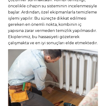
öncelikle cihazın su sisteminin incelenmesiyle
başlar. Ardından, özel ekipmanlarla temizleme
işlemi yapılır. Bu süreçte dikkat edilmesi
gereken en önemli nokta, kombinin iç
yapısına zarar vermeden temizlik yapılmasıdır.
Ekiplerimiz, bu hassasiyeti gözeterek
çalışmakta ve en iyi sonuçları elde etmektedir.