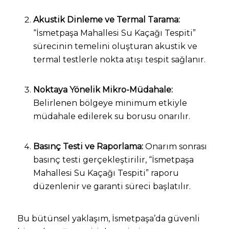
Akustik Dinleme ve Termal Tarama:
“İsmetpaşa Mahallesi Su Kaçağı Tespiti”
sürecinin temelini oluşturan akustik ve
termal testlerle nokta atışı tespit sağlanır.
Noktaya Yönelik Mikro-Müdahale:
Belirlenen bölgeye minimum etkiyle
müdahale edilerek su borusu onarılır.
Basınç Testi ve Raporlama:
Onarım sonrası
basınç testi gerçekleştirilir, “İsmetpaşa
Mahallesi Su Kaçağı Tespiti” raporu
düzenlenir ve garanti süreci başlatılır.
Bu bütünsel yaklaşım, İsmetpaşa’da güvenli