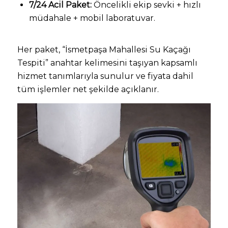
7/24 Acil Paket:
Öncelikli ekip sevki + hızlı
müdahale + mobil laboratuvar.
Her paket, “İsmetpaşa Mahallesi Su Kaçağı
Tespiti” anahtar kelimesini taşıyan kapsamlı
hizmet tanımlarıyla sunulur ve fiyata dahil
tüm işlemler net şekilde açıklanır.