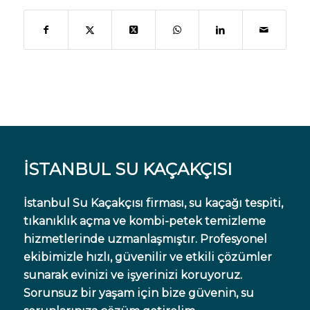
İSTANBUL SU KAÇAKÇISI
İstanbul Su Kaçakçısı firması, su kaçağı tespiti,
tıkanıklık açma ve kombi-petek temizleme
hizmetlerinde uzmanlaşmıştır. Profesyonel
ekibimizle hızlı, güvenilir ve etkili çözümler
sunarak evinizi ve işyerinizi koruyoruz.
Sorunsuz bir yaşam için bize güvenin, su