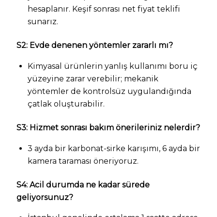
hesaplanır. Keşif sonrası net fiyat teklifi
sunarız.
S2: Evde denenen yöntemler zararlı mı?
Kimyasal ürünlerin yanlış kullanımı boru iç
yüzeyine zarar verebilir; mekanik
yöntemler de kontrolsüz uygulandığında
çatlak oluşturabilir.
S3: Hizmet sonrası bakım önerileriniz nelerdir?
3 ayda bir karbonat-sirke karışımı, 6 ayda bir
kamera taraması öneriyoruz.
S4: Acil durumda ne kadar sürede
geliyorsunuz?