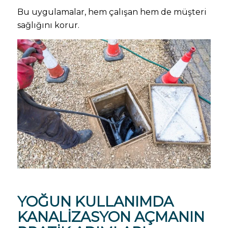
Bu uygulamalar, hem çalışan hem de müşteri
sağlığını korur.
YOĞUN KULLANIMDA
KANALIZASYON AÇMANIN