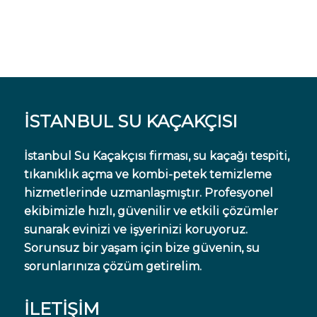
İSTANBUL SU KAÇAKÇISI
İstanbul Su Kaçakçısı firması, su kaçağı tespiti,
tıkanıklık açma ve kombi-petek temizleme
hizmetlerinde uzmanlaşmıştır. Profesyonel
ekibimizle hızlı, güvenilir ve etkili çözümler
sunarak evinizi ve işyerinizi koruyoruz.
Sorunsuz bir yaşam için bize güvenin, su
sorunlarınıza çözüm getirelim.
İLETİŞİM