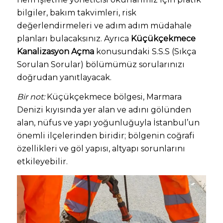
bilgiler, bakım takvimleri, risk
değerlendirmeleri ve adım adım müdahale
planları bulacaksınız. Ayrıca
Küçükçekmece
Kanalizasyon Açma
konusundaki S.S.S (Sıkça
Sorulan Sorular) bölümümüz sorularınızı
doğrudan yanıtlayacak.
Bir not:
Küçükçekmece bölgesi, Marmara
Denizi kıyısında yer alan ve adını gölünden
alan, nüfus ve yapı yoğunluğuyla İstanbul’un
önemli ilçelerinden biridir; bölgenin coğrafi
özellikleri ve göl yapısı, altyapı sorunlarını
etkileyebilir.