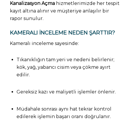
Kanalizasyon Açma
hizmetlerimizde her tespit
kayıt altına alınır ve müşteriye anlaşılır bir
rapor sunulur.
KAMERALI İNCELEME NEDEN ŞARTTIR?
Kameralı inceleme sayesinde:
Tıkanıklığın tam yeri ve nedeni belirlenir;
kök, yağ, yabancı cisim veya çökme ayırt
edilir.
Gereksiz kazı ve maliyetli işlemler önlenir.
Müdahale sonrası aynı hat tekrar kontrol
edilerek işlemin başarı oranı doğrulanır.