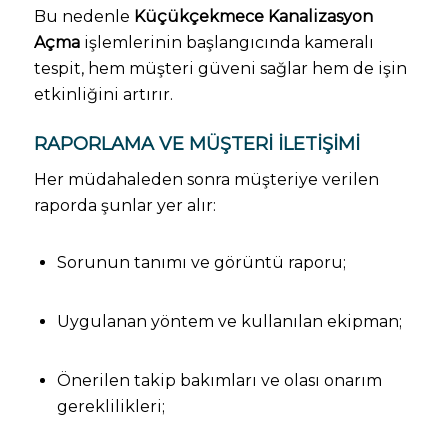
Bu nedenle
Küçükçekmece Kanalizasyon
Açma
işlemlerinin başlangıcında kameralı
tespit, hem müşteri güveni sağlar hem de işin
etkinliğini artırır.
RAPORLAMA VE MÜŞTERI İLETIŞIMI
Her müdahaleden sonra müşteriye verilen
raporda şunlar yer alır:
Sorunun tanımı ve görüntü raporu;
Uygulanan yöntem ve kullanılan ekipman;
Önerilen takip bakımları ve olası onarım
gereklilikleri;