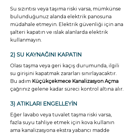
Su sızıntısı veya taşıma riski varsa, mümkünse
bulunduğunuz alanda elektrik panosuna
müdahale etmeyin. Elektrik güvenliği için ana
şalteri kapatın ve ıslak alanlarda elektrik
kullanmayın.
2) SU KAYNAĞINI KAPATIN
Olası taşma veya geri kaçış durumunda, ilgili
su girişini kapatmak zararları sınırlayacaktır.
Bu adım
Küçükçekmece Kanalizasyon Açma
çağrınız gelene kadar süreci kontrol altına alır.
3) ATIKLARI ENGELLEYIN
Eğer lavabo veya tuvalet taşma riski varsa,
fazla suyu tahliye etmek için kova kullanın
ama kanalizasyona ekstra yabancı madde