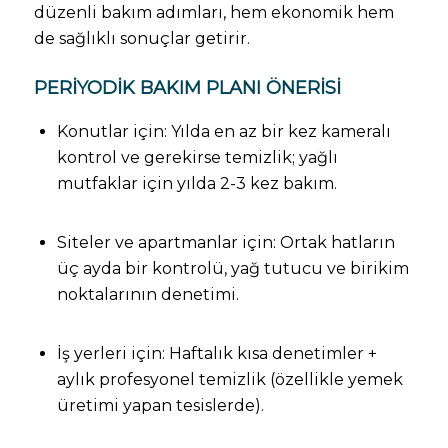
düzenli bakım adımları, hem ekonomik hem
de sağlıklı sonuçlar getirir.
PERIYODIK BAKIM PLANI ÖNERISI
Konutlar için: Yılda en az bir kez kameralı
kontrol ve gerekirse temizlik; yağlı
mutfaklar için yılda 2-3 kez bakım.
Siteler ve apartmanlar için: Ortak hatların
üç ayda bir kontrolü, yağ tutucu ve birikim
noktalarının denetimi.
İş yerleri için: Haftalık kısa denetimler +
aylık profesyonel temizlik (özellikle yemek
üretimi yapan tesislerde).