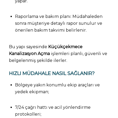
yapar.
Raporlama ve bakım planı: Müdahaleden
sonra müşteriye detaylı rapor sunulur ve
önerilen bakım takvimi belirlenir.
Bu yapı sayesinde
Küçükçekmece
Kanalizasyon Açma
işlemleri planlı, güvenli ve
belgelenmiş şekilde ilerler.
HIZLI MÜDAHALE NASIL SAĞLANIR?
Bölgeye yakın konumlu ekip araçları ve
yedek ekipman;
7/24 çağrı hattı ve acil yönlendirme
protokolleri;