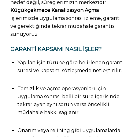
hedef değil, süreçlerimizin merkezidir.
Küçükçekmece Kanalizasyon Açma
işlerimizde uygulama sonrası izleme, garanti
ve gerektiğinde tekrar müdahale garantisi
sunuyoruz.
GARANTI KAPSAMI NASIL İŞLER?
Yapılan işin türüne göre belirlenen garanti
süresi ve kapsamı sözleşmede netleştirilir.
Temizlik ve açma operasyonları için
uygulama sonrası belli bir süre içerisinde
tekrarlayan aynı sorun varsa öncelikli
müdahale hakkı sağlanır.
Onarım veya relining gibi uygulamalarda