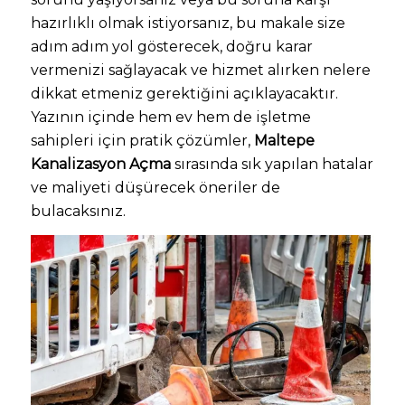
hazırlıklı olmak istiyorsanız, bu makale size
adım adım yol gösterecek, doğru karar
vermenizi sağlayacak ve hizmet alırken nelere
dikkat etmeniz gerektiğini açıklayacaktır.
Yazının içinde hem ev hem de işletme
sahipleri için pratik çözümler,
Maltepe
Kanalizasyon Açma
sırasında sık yapılan hatalar
ve maliyeti düşürecek öneriler de
bulacaksınız.