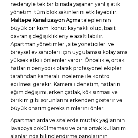
nedeniyle tek bir binada yaşanan yanlış atık
yönetimi tüm blok sakinlerini etkileyebilir.
Maltepe Kanalizasyon Açma
taleplerinin
büyük bir kısmı konut kaynaklı olup, basit
davranış değişiklikleriyle azaltılabilir.
Apartman yönetimleri, site yöneticileri ve
bireysel ev sahipleri için uygulaması kolay ama
yüksek etkili önlemler vardır. Öncelikle, ortak
hatların periyodik olarak profesyonel ekipler
tarafından kameralı inceleme ile kontrol
edilmesi gerekir. Kameralı denetim, hatların
eğim değişimi, erken çatlak, kök sızması ve
birikim gibi sorunlarını erkenden gösterir ve
büyük onarım gereksinimlerini önler.
Apartmanlarda ve sitelerde mutfak yağlarının
lavaboya dökülmemesi ve bina ortak kullanım
alanlarında bilinçlendirme panolarının