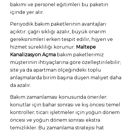
bakımı ve personel eğitimleri bu paketin
içinde yer alır.
Periyodik bakım paketlerinin avantajları
açıktır: çağrı sıklığı azalır, büyük onarım
gereksinimleri erken tespit edilir, hijyen ve
hizmet sürekliliği korunur.
Maltepe
Kanalizasyon Açma
bakım paketlerimiz
müşterinin ihtiyaçlarına göre özelleştirilebilir;
site ya da apartman ölçeğindeki toplu
anlaşmalarda birim başına düşen maliyet daha
da azalır.
Bakım zamanlaması konusunda öneriler:
konutlar için bahar sonrası ve kış öncesi temel
kontroller; ticari işletmeler için yoğun dönem
öncesi ve yoğun dönem sonrası ekstra
temizlikler. Bu zamanlama stratejisi hat