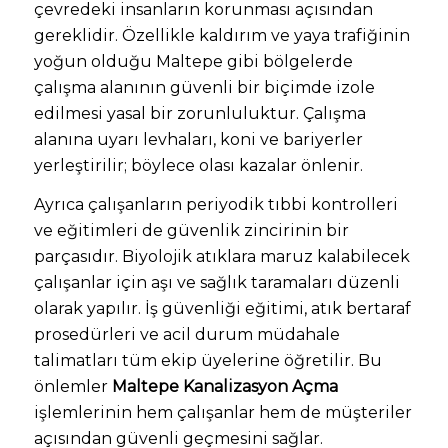
çevredeki insanların korunması açısından
gereklidir. Özellikle kaldırım ve yaya trafiğinin
yoğun olduğu Maltepe gibi bölgelerde
çalışma alanının güvenli bir biçimde izole
edilmesi yasal bir zorunluluktur. Çalışma
alanına uyarı levhaları, koni ve bariyerler
yerleştirilir; böylece olası kazalar önlenir.
Ayrıca çalışanların periyodik tıbbi kontrolleri
ve eğitimleri de güvenlik zincirinin bir
parçasıdır. Biyolojik atıklara maruz kalabilecek
çalışanlar için aşı ve sağlık taramaları düzenli
olarak yapılır. İş güvenliği eğitimi, atık bertaraf
prosedürleri ve acil durum müdahale
talimatları tüm ekip üyelerine öğretilir. Bu
önlemler
Maltepe Kanalizasyon Açma
işlemlerinin hem çalışanlar hem de müşteriler
açısından güvenli geçmesini sağlar.