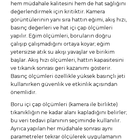
hem müdahale kalitesini hem de hat sağlığını
değerlendirmek için kritiktir. Kamera
görüntülerinin yanı sıra hattın eğimi, akış hızı,
basınç değerleri ve hat içi çap ölçümleri
yapılır. Eğim ölçümleri, boruların doğru
çalışıp çalışmadığını ortaya koyar; eğim
yetersizse atık su akışı yavaşlar ve birikim
başlar. Akış hızı ölçümleri, hattın kapasitesini
ve tıkanık sonrası geri kazanımı gösterir.
Basınç ölçümleri özellikle yüksek basınçlı jeti
kullanırken güvenlik ve etkinlik açısından
önemlidir.
Boru içi çap ölçümleri (kamera ile birlikte)
tıkanıklığın ne kadar alanı kapladığını belirler;
bu veri tedavi planının seçiminde kullanılır.
Ayrıca yapılan her müdahale sonrası aynı
parametreler tekrar ölçülerek uygulamanın