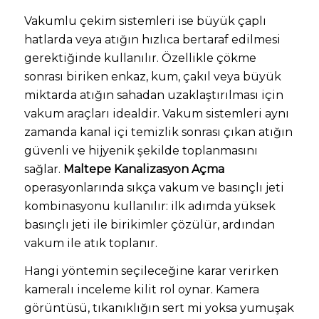
Vakumlu çekim sistemleri ise büyük çaplı
hatlarda veya atığın hızlıca bertaraf edilmesi
gerektiğinde kullanılır. Özellikle çökme
sonrası biriken enkaz, kum, çakıl veya büyük
miktarda atığın sahadan uzaklaştırılması için
vakum araçları idealdir. Vakum sistemleri aynı
zamanda kanal içi temizlik sonrası çıkan atığın
güvenli ve hijyenik şekilde toplanmasını
sağlar.
Maltepe Kanalizasyon Açma
operasyonlarında sıkça vakum ve basınçlı jeti
kombinasyonu kullanılır: ilk adımda yüksek
basınçlı jeti ile birikimler çözülür, ardından
vakum ile atık toplanır.
Hangi yöntemin seçileceğine karar verirken
kameralı inceleme kilit rol oynar. Kamera
görüntüsü, tıkanıklığın sert mi yoksa yumuşak