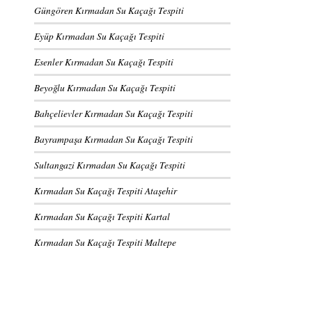
Güngören Kırmadan Su Kaçağı Tespiti
Eyüp Kırmadan Su Kaçağı Tespiti
Esenler Kırmadan Su Kaçağı Tespiti
Beyoğlu Kırmadan Su Kaçağı Tespiti
Bahçelievler Kırmadan Su Kaçağı Tespiti
Bayrampaşa Kırmadan Su Kaçağı Tespiti
Sultangazi Kırmadan Su Kaçağı Tespiti
Kırmadan Su Kaçağı Tespiti Ataşehir
Kırmadan Su Kaçağı Tespiti Kartal
Kırmadan Su Kaçağı Tespiti Maltepe