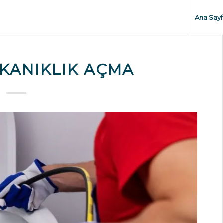
Ana Sayf
IKANIKLIK AÇMA