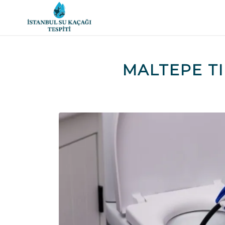
MALTEPE T