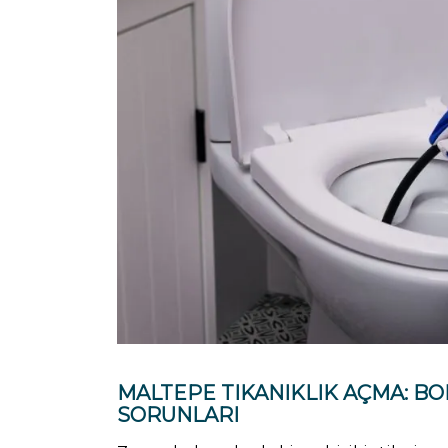
MALTEPE TIKANIKLIK AÇMA: B
SORUNLARI