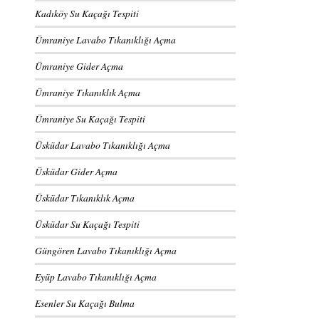
Kadıköy Su Kaçağı Tespiti
Ümraniye Lavabo Tıkanıklığı Açma
Ümraniye Gider Açma
Ümraniye Tıkanıklık Açma
Ümraniye Su Kaçağı Tespiti
Üsküdar Lavabo Tıkanıklığı Açma
Üsküdar Gider Açma
Üsküdar Tıkanıklık Açma
Üsküdar Su Kaçağı Tespiti
Güngören Lavabo Tıkanıklığı Açma
Eyüp Lavabo Tıkanıklığı Açma
Esenler Su Kaçağı Bulma