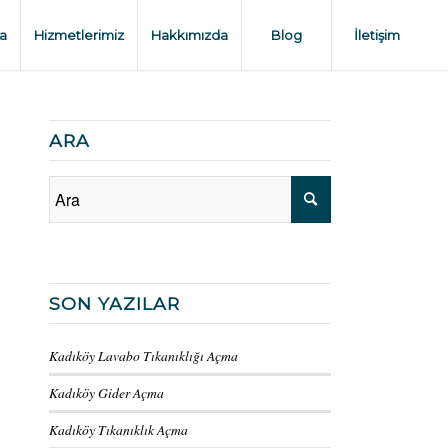
a
Hizmetlerimiz
Hakkımızda
Blog
İletişim
ARA
SON YAZILAR
Kadıköy Lavabo Tıkanıklığı Açma
Kadıköy Gider Açma
Kadıköy Tıkanıklık Açma