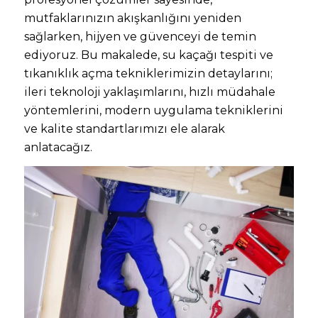
mutfaklarınızın akışkanlığını yeniden
sağlarken, hijyen ve güvenceyi de temin
ediyoruz. Bu makalede, su kaçağı tespiti ve
tıkanıklık açma tekniklerimizin detaylarını;
ileri teknoloji yaklaşımlarını, hızlı müdahale
yöntemlerini, modern uygulama tekniklerini
ve kalite standartlarımızı ele alarak
anlatacağız.