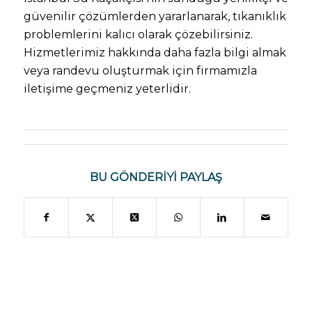
güvenilir çözümlerden yararlanarak, tıkanıklık
problemlerini kalıcı olarak çözebilirsiniz.
Hizmetlerimiz hakkında daha fazla bilgi almak
veya randevu oluşturmak için firmamızla
iletişime geçmeniz yeterlidir.
BU GÖNDERIYI PAYLAŞ