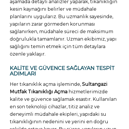
aşamada detaylı analizler yaparak, tıkanıklığın
kesin kaynağını belirler ve müdahale
planlarını uygularız. Bu uzmanlık sayesinde,
yapıların zarar görmeden korunması
sağlanırken, müdahale süreci de maksimum
doğrulukla tamamlanır. Uzman ekibimiz, yapı
sağlığını temin etmek için tüm detaylara
özenle yaklaşır.
KALITE VE GÜVENCE SAĞLAYAN TESPIT
ADIMLARI
Her tıkanıklık açma işleminde,
Sultangazi
Mutfak Tıkanıklığı Açma
hizmetlerimizde
kalite ve güvence sağlamak esastır. Kullanılan
en son teknoloji cihazlar, titiz analiz ve
deneyimli müdahale ekipleri, yapıdaki su
tıkanıklığının nedenini ve yerini en doğru