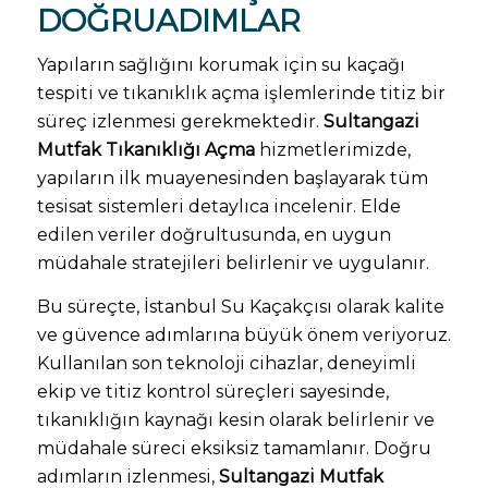
DOĞRUADIMLAR
Yapıların sağlığını korumak için su kaçağı
tespiti ve tıkanıklık açma işlemlerinde titiz bir
süreç izlenmesi gerekmektedir.
Sultangazi
Mutfak Tıkanıklığı Açma
hizmetlerimizde,
yapıların ilk muayenesinden başlayarak tüm
tesisat sistemleri detaylıca incelenir. Elde
edilen veriler doğrultusunda, en uygun
müdahale stratejileri belirlenir ve uygulanır.
Bu süreçte, İstanbul Su Kaçakçısı olarak kalite
ve güvence adımlarına büyük önem veriyoruz.
Kullanılan son teknoloji cihazlar, deneyimli
ekip ve titiz kontrol süreçleri sayesinde,
tıkanıklığın kaynağı kesin olarak belirlenir ve
müdahale süreci eksiksiz tamamlanır. Doğru
adımların izlenmesi,
Sultangazi Mutfak