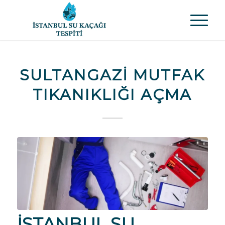
SULTANGAZI MUTFAK
TIKANIKLIĞI AÇMA
İSTANBUL SU