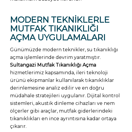
MODERN TEKNIKLERLE
MUTFAK TIKANIKLIĞI
AÇMA UYGULAMALARI
Günümüzde modern teknikler, su tıkanıklığı
açma işlemlerinde devrim yaratmıştır.
Sultangazi Mutfak Tıkanıklığı Açma
hizmetlerimiz kapsamında, ileri teknoloji
ürünü ekipmanlar kullanılarak tıkanıklıklar
derinlemesine analiz edilir ve en doğru
müdahale stratejileri uygulanır. Dijital kontrol
sistemleri, akustik dinleme cihazları ve nem
ölçerler gibi araçlar, mutfak giderlerindeki
tıkanıklıkları en ince ayrıntısına kadar ortaya
çıkarır.