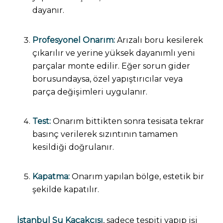
dayanır.
Profesyonel Onarım:
Arızalı boru kesilerek
çıkarılır ve yerine yüksek dayanımlı yeni
parçalar monte edilir. Eğer sorun gider
borusundaysa, özel yapıştırıcılar veya
parça değişimleri uygulanır.
Test:
Onarım bittikten sonra tesisata tekrar
basınç verilerek sızıntının tamamen
kesildiği doğrulanır.
Kapatma:
Onarım yapılan bölge, estetik bir
şekilde kapatılır.
İstanbul Su Kaçakçısı
, sadece tespiti yapıp işi