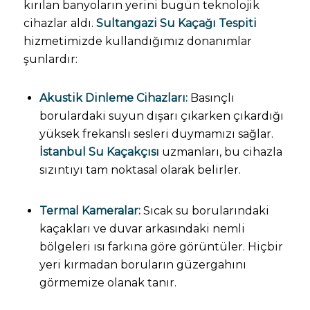
kırılan banyoların yerini bugün teknolojik
cihazlar aldı.
Sultangazi Su Kaçağı Tespiti
hizmetimizde kullandığımız donanımlar
şunlardır:
Akustik Dinleme Cihazları:
Basınçlı
borulardaki suyun dışarı çıkarken çıkardığı
yüksek frekanslı sesleri duymamızı sağlar.
İstanbul Su Kaçakçısı
uzmanları, bu cihazla
sızıntıyı tam noktasal olarak belirler.
Termal Kameralar:
Sıcak su borularındaki
kaçakları ve duvar arkasındaki nemli
bölgeleri ısı farkına göre görüntüler. Hiçbir
yeri kırmadan boruların güzergahını
görmemize olanak tanır.