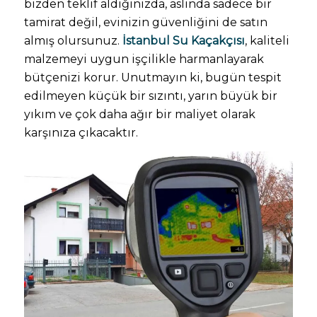
bizden teklif aldığınızda, aslında sadece bir
tamirat değil, evinizin güvenliğini de satın
almış olursunuz.
İstanbul Su Kaçakçısı
, kaliteli
malzemeyi uygun işçilikle harmanlayarak
bütçenizi korur. Unutmayın ki, bugün tespit
edilmeyen küçük bir sızıntı, yarın büyük bir
yıkım ve çok daha ağır bir maliyet olarak
karşınıza çıkacaktır.