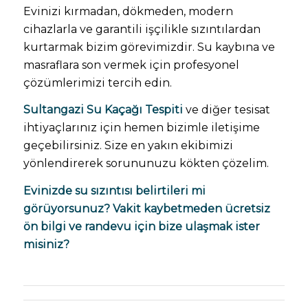
Evinizi kırmadan, dökmeden, modern
cihazlarla ve garantili işçilikle sızıntılardan
kurtarmak bizim görevimizdir. Su kaybına ve
masraflara son vermek için profesyonel
çözümlerimizi tercih edin.
Sultangazi Su Kaçağı Tespiti
ve diğer tesisat
ihtiyaçlarınız için hemen bizimle iletişime
geçebilirsiniz. Size en yakın ekibimizi
yönlendirerek sorununuzu kökten çözelim.
Evinizde su sızıntısı belirtileri mi
görüyorsunuz? Vakit kaybetmeden ücretsiz
ön bilgi ve randevu için bize ulaşmak ister
misiniz?