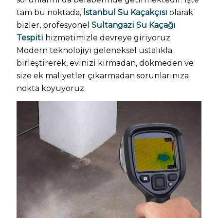
tam bu noktada,
İstanbul Su Kaçakçısı
olarak
bizler, profesyonel
Sultangazi Su Kaçağı
Tespiti
hizmetimizle devreye giriyoruz.
Modern teknolojiyi geleneksel ustalıkla
birleştirerek, evinizi kırmadan, dökmeden ve
size ek maliyetler çıkarmadan sorunlarınıza
nokta koyuyoruz.